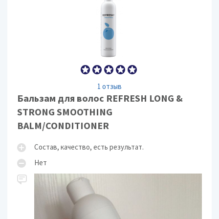
1 отзыв
Бальзам для волос REFRESH LONG &
STRONG SMOOTHING
BALM/CONDITIONER
Состав, качество, есть результат.
Нет