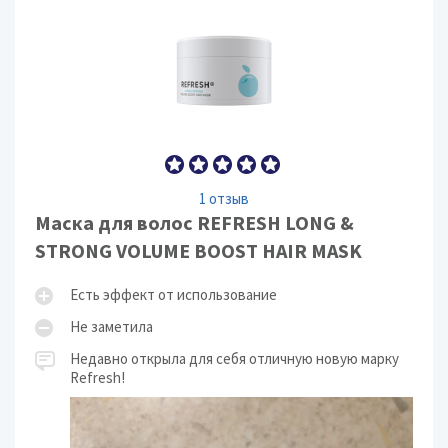
1 отзыв
Маска для волос REFRESH LONG &
STRONG VOLUME BOOST HAIR MASK
Есть эффект от использование
Не заметила
Недавно открыла для себя отличную новую марку
Refresh!