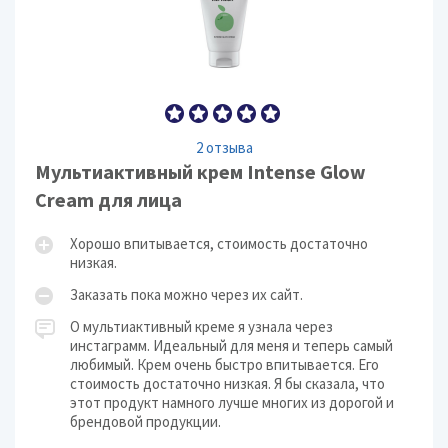
2 отзыва
Мультиактивный крем Intense Glow
Cream для лица
Хорошо впитывается, стоимость достаточно
низкая.
Заказать пока можно через их сайт.
О мультиактивный креме я узнала через
инстаграмм. Идеальный для меня и теперь самый
любимый. Крем очень быстро впитывается. Его
стоимость достаточно низкая. Я бы сказала, что
этот продукт намного лучше многих из дорогой и
брендовой продукции.