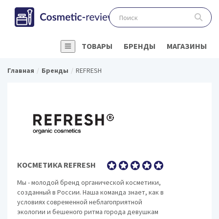
ТОВАРЫ
БРЕНДЫ
МАГАЗИНЫ
Главная
Бренды
REFRESH
КОСМЕТИКА REFRESH
Мы - молодой бренд органической косметики,
созданный в России. Наша команда знает, как в
условиях современной неблагоприятной
экологии и бешеного ритма города девушкам