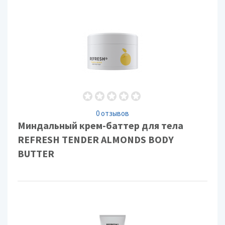
0 отзывов
Миндальный крем-баттер для тела
REFRESH TENDER ALMONDS BODY
BUTTER