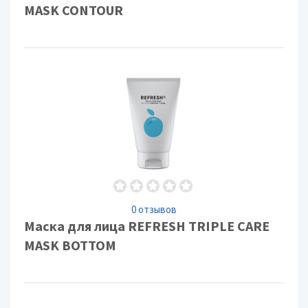
MASK CONTOUR
0 отзывов
Маска для лица REFRESH TRIPLE CARE
MASK BOTTOM