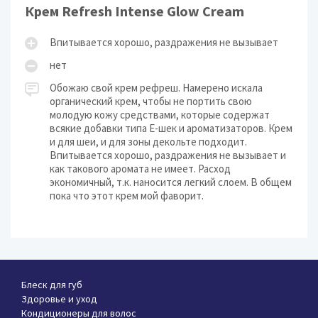
Крем Refresh Intense Glow Cream
Впитывается хорошо, раздражения не вызывает
нет
Обожаю свой крем рефреш. Намерено искала
органический крем, чтобы не портить свою
молодую кожу средствами, которые содержат
всякие добавки типа Е-шек и ароматизаторов. Крем
и для шеи, и для зоны декольте подходит.
Впитывается хорошо, раздражения не вызывает и
как такового аромата не имеет. Расход
экономичный, т.к. наносится легкий слоем. В общем
пока что этот крем мой фаворит.
Блеск для губ
Здоровье и уход
Кондиционеры для волос