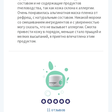
составом и не содержащие продуктов
пчеловодства, так как кожа склона к аллергии.
Очень понравилась альгинатная маска-пленка от
рефреш, с натуральным составом. Никакой мороки
со смешиванием ингредиентов и с уверенностью
могу сказать, что не вызывает аллергии. Смогла
привести кожу в порядок, меньше стало прыщей и
мелких высыпаний, я приятно впечатлена этим
продуктом.
11 отзывов