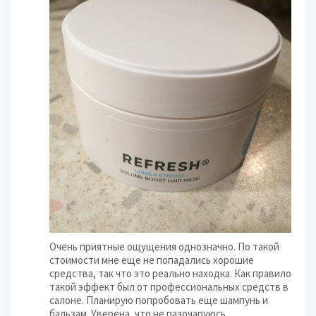
Очень приятные ощущения однозначно. По такой
стоимости мне еще не попадались хорошие
средства, так что это реально находка. Как правило
такой эффект был от профессиональных средств в
салоне. Планирую попробовать еще шампунь и
бальзам. Уверена, что не разочаруюсь.