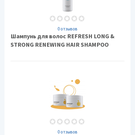
0 отзывов
Шампунь для волос REFRESH LONG &
STRONG RENEWING HAIR SHAMPOO
0 отзывов