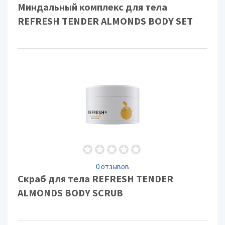
Миндальный комплекс для тела
REFRESH TENDER ALMONDS BODY SET
0 отзывов
Скраб для тела REFRESH TENDER
ALMONDS BODY SCRUB