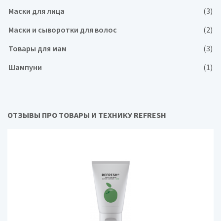
Маски для лица
(3)
Маски и сыворотки для волос
(2)
Товары для мам
(3)
Шампуни
(1)
ОТЗЫВЫ ПРО ТОВАРЫ И ТЕХНИКУ REFRESH