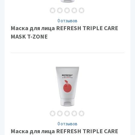
0 отзывов
Маска для лица REFRESH TRIPLE CARE
MASK T-ZONE
0 отзывов
Маска для лица REFRESH TRIPLE CARE