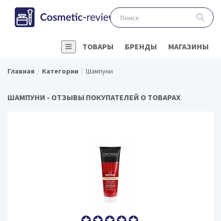
ТОВАРЫ
БРЕНДЫ
МАГАЗИНЫ
Главная
Категории
Шампуни
ШАМПУНИ - ОТЗЫВЫ ПОКУПАТЕЛЕЙ О ТОВАРАХ