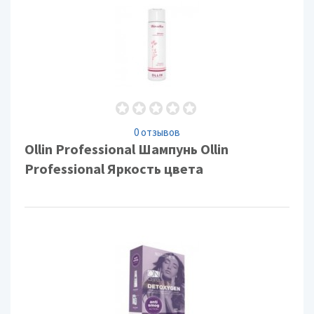
0 отзывов
Ollin Professional Шампунь Ollin
Professional Яркость цвета