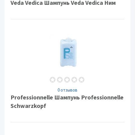
Veda Vedica Шампунь Veda Vedica Ним
0 отзывов
Professionnelle Шампунь Professionnelle
Schwarzkopf