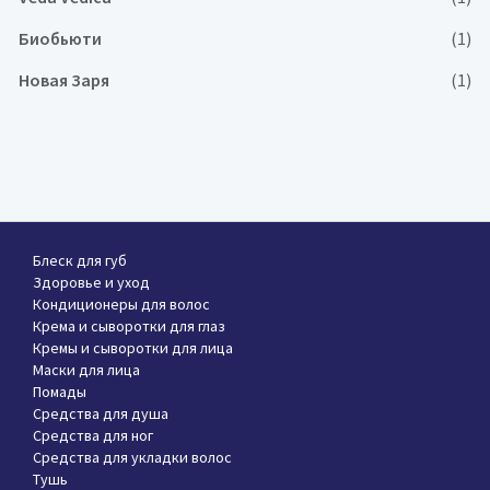
Биобьюти
(1)
Новая Заря
(1)
Блеск для губ
Здоровье и уход
Кондиционеры для волос
Крема и сыворотки для глаз
Кремы и сыворотки для лица
Маски для лица
Помады
Средства для душа
Средства для ног
Средства для укладки волос
Тушь