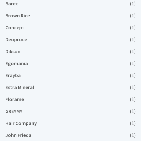
Barex
(1)
Brown Rice
(1)
Concept
(1)
Deoproce
(1)
Dikson
(1)
Egomania
(1)
Erayba
(1)
Extra Mineral
(1)
Florame
(1)
GREYMY
(1)
Hair Company
(1)
John Frieda
(1)