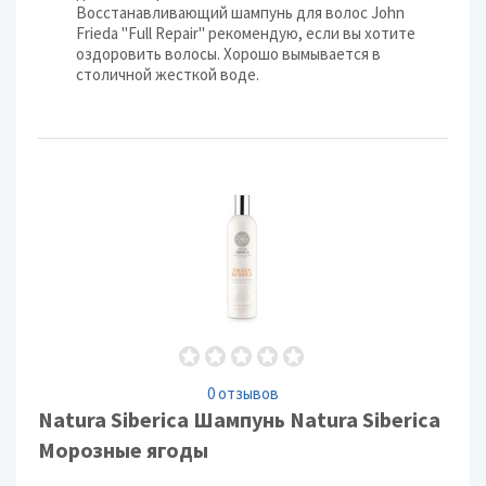
Восстанавливающий шампунь для волос John
Frieda "Full Repair" рекомендую, если вы хотите
оздоровить волосы. Хорошо вымывается в
столичной жесткой воде.
0 отзывов
Natura Siberica Шампунь Natura Siberica
Морозные ягоды