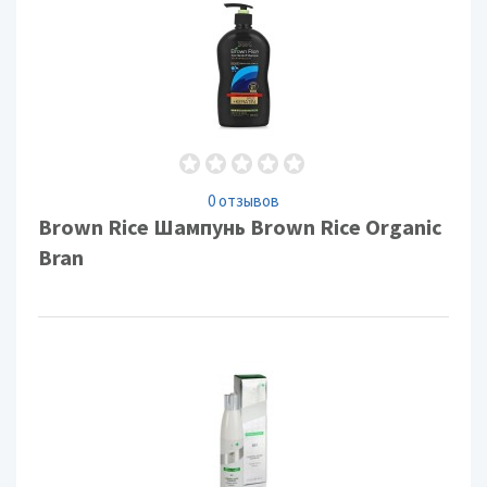
0 отзывов
Brown Rice Шампунь Brown Rice Organic
Bran