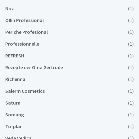
Noz
(1)
Ollin Professional
(1)
Periche Profesional
(1)
Professionnelle
(1)
REFRESH
(1)
Rezepte der Oma Gertrude
(1)
Richenna
(1)
Salerm Cosmetics
(1)
Satura
(1)
Somang
(1)
To-plan
(1)
Veda Vedica
(1)