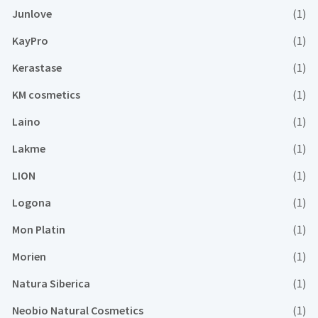
Junlove
(1)
KayPro
(1)
Kerastase
(1)
KM cosmetics
(1)
Laino
(1)
Lakme
(1)
LION
(1)
Logona
(1)
Mon Platin
(1)
Morien
(1)
Natura Siberica
(1)
Neobio Natural Cosmetics
(1)