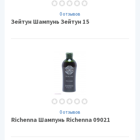
0 отзывов
Зейтун Шампунь Зейтун 15
0 отзывов
Richenna Шампунь Richenna 09021