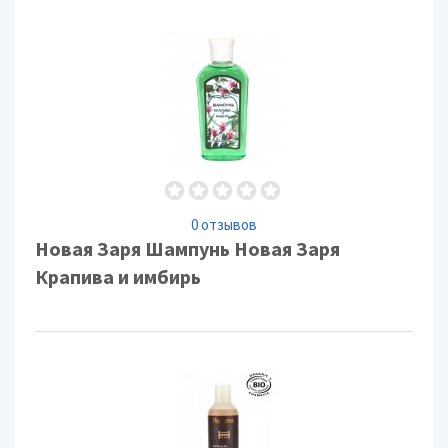
0 отзывов
Новая Заря Шампунь Новая Заря
Крапива и имбирь