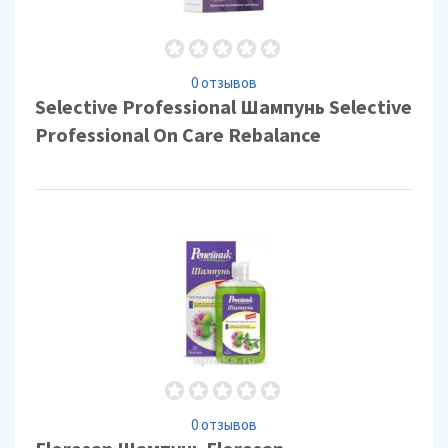
0 отзывов
Selective Professional Шампунь Selective
Professional On Care Rebalance
0 отзывов