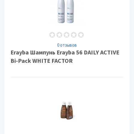
0 отзывов
Erayba Шампунь Erayba 56 DAILY ACTIVE
Bi-Pack WHITE FACTOR