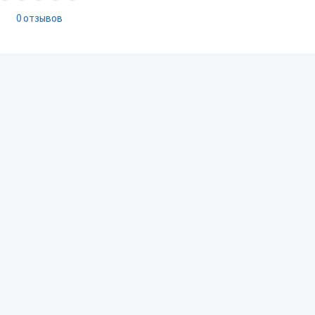
0 отзывов