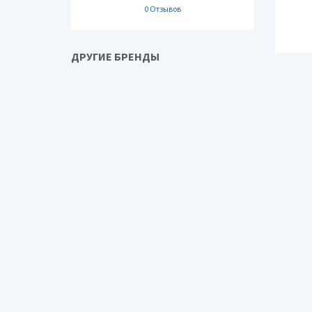
0 Отзывов
ДРУГИЕ БРЕНДЫ