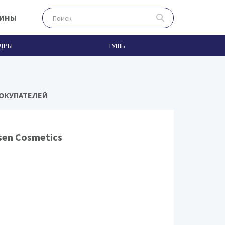
ЗИНЫ
ДРЫ
ТУШЬ
ПОКУПАТЕЛЕЙ
sen Cosmetics