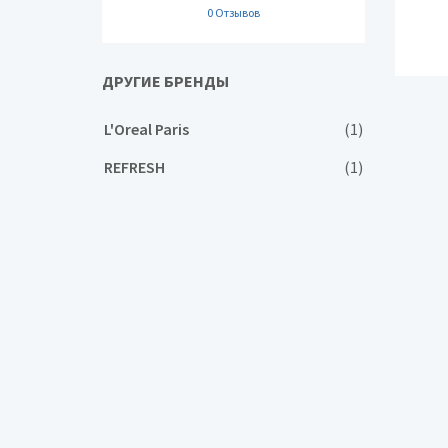
0 Отзывов
ДРУГИЕ БРЕНДЫ
L'Oreal Paris
(1)
REFRESH
(1)