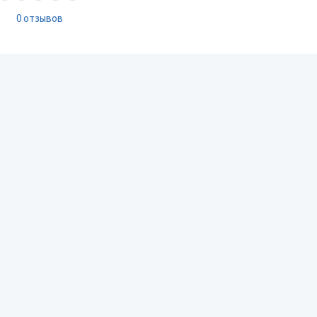
0 отзывов