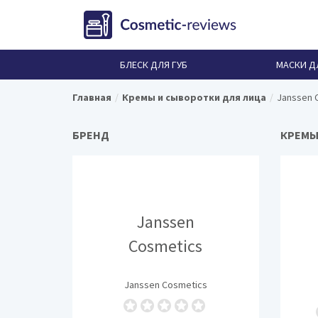
БЛЕСК ДЛЯ ГУБ
МАСКИ Д
Главная
Кремы и сыворотки для лица
Janssen 
БРЕНД
КРЕМЫ
Janssen
Cosmetics
Janssen Cosmetics