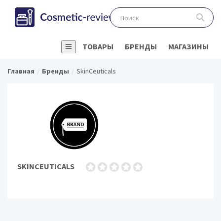
ТОВАРЫ
БРЕНДЫ
МАГАЗИНЫ
Главная
Бренды
SkinCeuticals
SKINCEUTICALS