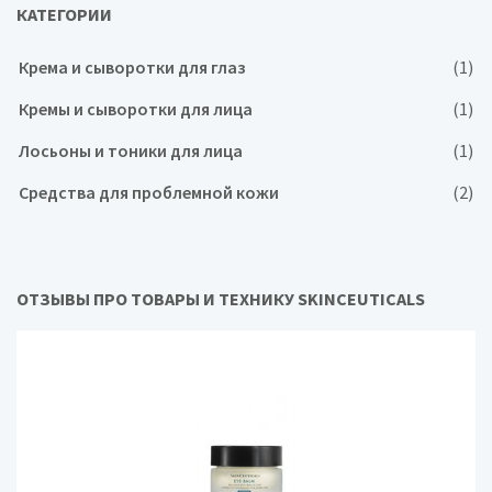
КАТЕГОРИИ
Крема и сыворотки для глаз
(1)
Кремы и сыворотки для лица
(1)
Лосьоны и тоники для лица
(1)
Средства для проблемной кожи
(2)
ОТЗЫВЫ ПРО ТОВАРЫ И ТЕХНИКУ SKINCEUTICALS