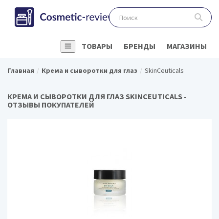
ТОВАРЫ
БРЕНДЫ
МАГАЗИНЫ
Главная
Крема и сыворотки для глаз
SkinCeuticals
КРЕМА И СЫВОРОТКИ ДЛЯ ГЛАЗ SKINCEUTICALS -
ОТЗЫВЫ ПОКУПАТЕЛЕЙ