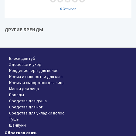
0 Отзывов
ДРУГИЕ БРЕНДЫ
Блеск для губ
Здоровье и уход
Кондиционеры для волос
Крема и сыворотки для глаз
Кремы и сыворотки для лица
Маски для лица
Помады
Средства для душа
Средства для ног
Средства для укладки волос
Тушь
Шампуни
Обратная связь