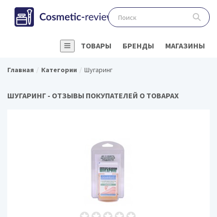
ТОВАРЫ
БРЕНДЫ
МАГАЗИНЫ
Главная
Категории
Шугаринг
ШУГАРИНГ - ОТЗЫВЫ ПОКУПАТЕЛЕЙ О ТОВАРАХ