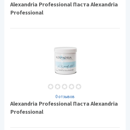
Alexandria Professional Паста Alexandria
Professional
0 отзывов
Alexandria Professional Паста Alexandria
Professional