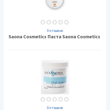
0 отзывов
Saona Cosmetics Паста Saona Cosmetics
0 отзывов