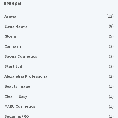
БРЕНДЫ
Aravia
(12)
Elena Maaya
(8)
Gloria
(5)
Cannaan
(3)
Saona Cosmetics
(3)
Start Epil
(3)
Alexandria Professional
(2)
Beauty Image
(1)
Clean + Easy
(1)
MARU Cosmetics
(1)
SugaringPRO
(1)