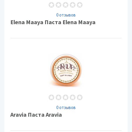
0 отзывов
Elena Maaya Паста Elena Maaya
0 отзывов
Aravia Паста Aravia