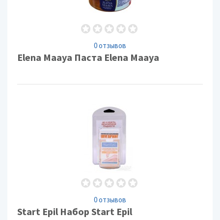
0 отзывов
Elena Maaya Паста Elena Maaya
0 отзывов
Start Epil Набор Start Epil