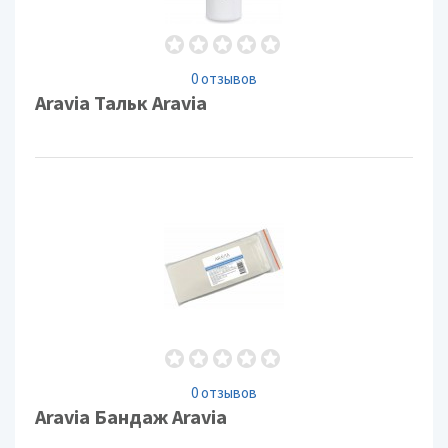
0 отзывов
Aravia Тальк Aravia
0 отзывов
Aravia Бандаж Aravia