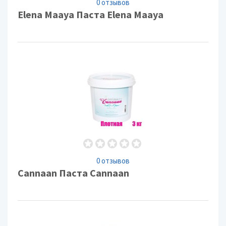
0 отзывов
Elena Maaya Паста Elena Maaya
0 отзывов
Cannaan Паста Cannaan