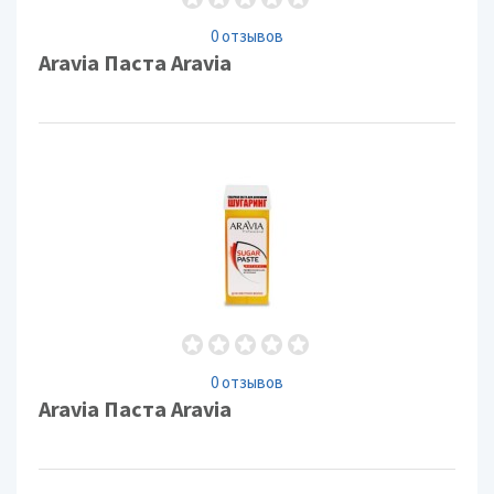
0 отзывов
Aravia Паста Aravia
0 отзывов
Aravia Паста Aravia