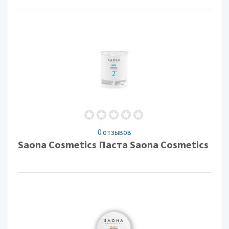
0 отзывов
Saona Cosmetics Паста Saona Cosmetics