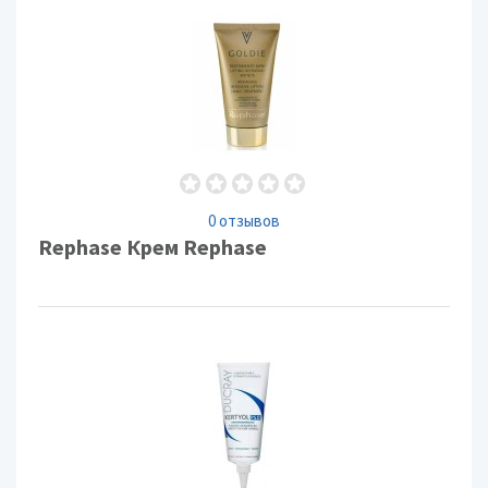
0 отзывов
Rephase Крем Rephase