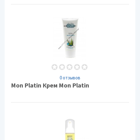
0 отзывов
Mon Platin Крем Mon Platin