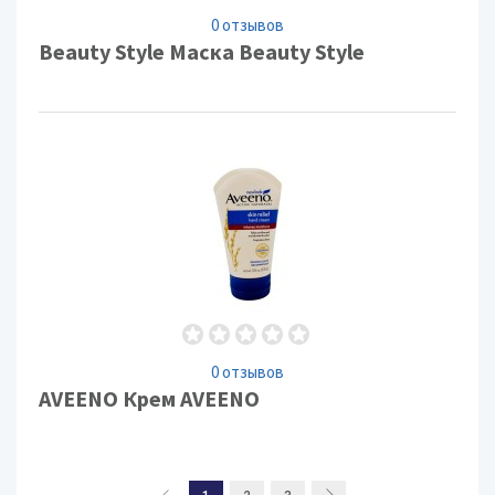
0 отзывов
Beauty Style Маска Beauty Style
0 отзывов
AVEENO Крем AVEENO