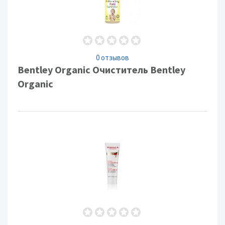
0 отзывов
Bentley Organic Очиститель Bentley
Organic