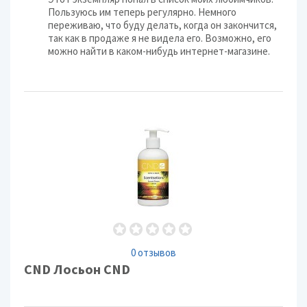
Пользуюсь им теперь регулярно. Немного
переживаю, что буду делать, когда он закончится,
так как в продаже я не видела его. Возможно, его
можно найти в каком-нибудь интернет-магазине.
0 отзывов
CND Лосьон CND