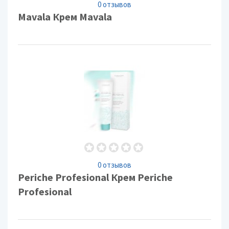
0 отзывов
Mavala Крем Mavala
0 отзывов
Periche Profesional Крем Periche
Profesional