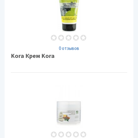
0 отзывов
Kora Крем Kora