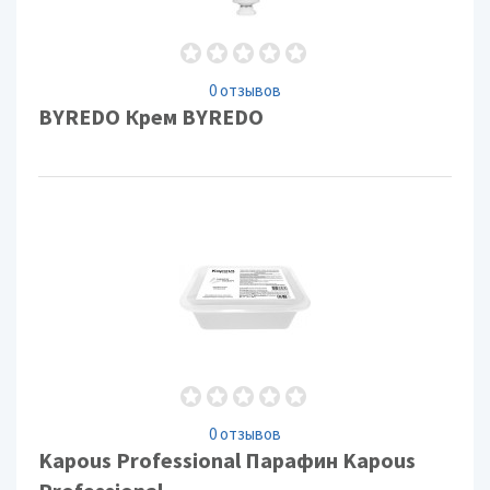
0 отзывов
BYREDO Крем BYREDO
0 отзывов
Kapous Professional Парафин Kapous