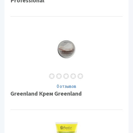
Professional
0 отзывов
Greenland Крем Greenland