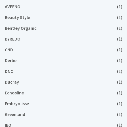
AVEENO
(1)
Beauty Style
(1)
Bentley Organic
(1)
BYREDO
(1)
CND
(1)
Derbe
(1)
DNC
(1)
Ducray
(1)
Echosline
(1)
Embryolisse
(1)
Greenland
(1)
IBD
(1)