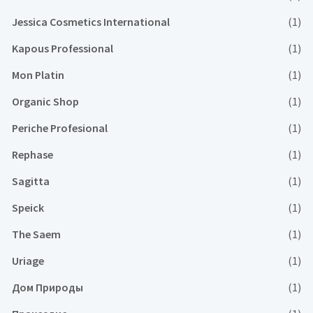
Jessica Cosmetics International
(1)
Kapous Professional
(1)
Mon Platin
(1)
Organic Shop
(1)
Periche Profesional
(1)
Rephase
(1)
Sagitta
(1)
Speick
(1)
The Saem
(1)
Uriage
(1)
Дом Природы
(1)