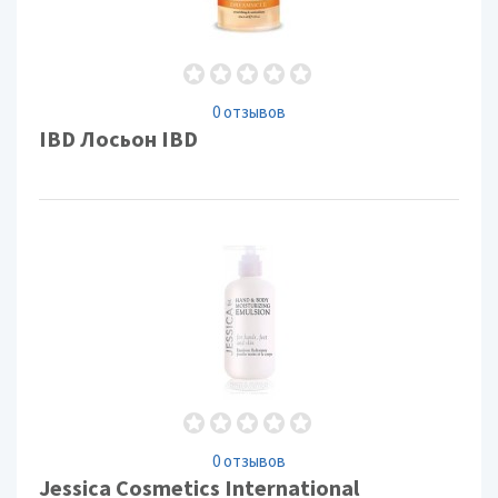
0 отзывов
IBD Лосьон IBD
0 отзывов
Jessica Cosmetics International