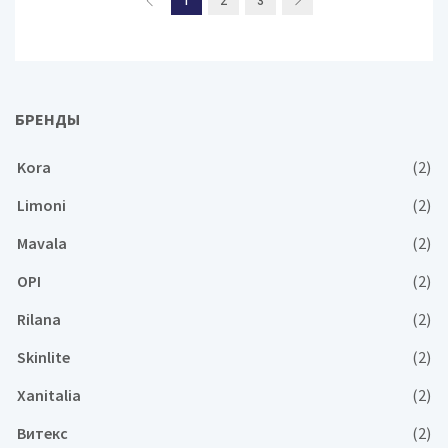
1
2
3
БРЕНДЫ
Kora
(2)
Limoni
(2)
Mavala
(2)
OPI
(2)
Rilana
(2)
Skinlite
(2)
Xanitalia
(2)
Витекс
(2)