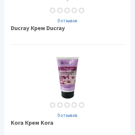
0 отзывов
Ducray Крем Ducray
0 отзывов
Kora Крем Kora