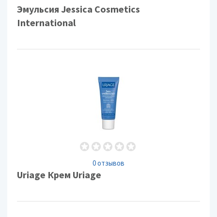
Эмульсия Jessica Cosmetics
International
0 отзывов
Uriage Крем Uriage