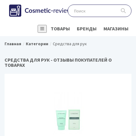
ТОВАРЫ
БРЕНДЫ
МАГАЗИНЫ
Главная
Категории
Средства для рук
СРЕДСТВА ДЛЯ РУК - ОТЗЫВЫ ПОКУПАТЕЛЕЙ О
ТОВАРАХ