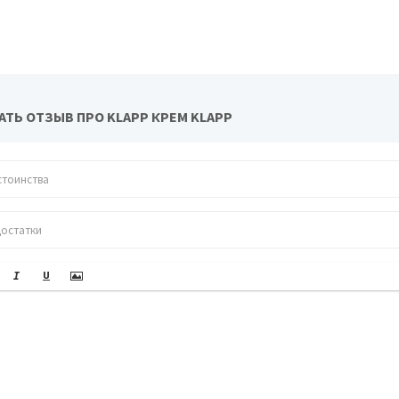
АТЬ ОТЗЫВ ПРО KLAPP КРЕМ KLAPP