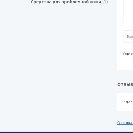
Средства для проблемной кожи
(1)
Оцен
ОТЗЫВ
Здес
Отзывы 