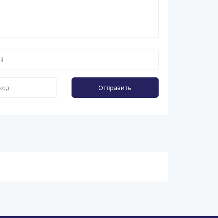
Отправить