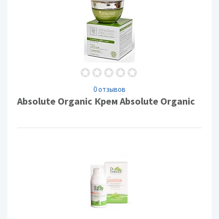
0 отзывов
Absolute Organic Крем Absolute Organic