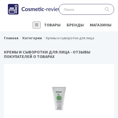
ТОВАРЫ
БРЕНДЫ
МАГАЗИНЫ
Главная
Категории
Кремы и сыворотки для лица
КРЕМЫ И СЫВОРОТКИ ДЛЯ ЛИЦА - ОТЗЫВЫ
ПОКУПАТЕЛЕЙ О ТОВАРАХ