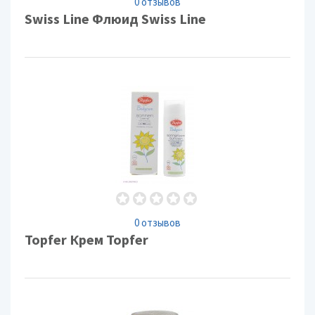
0 отзывов
Swiss Line Флюид Swiss Line
0 отзывов
Topfer Крем Topfer