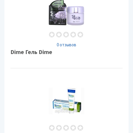
0 отзывов
Dime Гель Dime