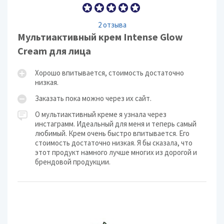
2 отзыва
Мультиактивный крем Intense Glow
Cream для лица
Хорошо впитывается, стоимость достаточно
низкая.
Заказать пока можно через их сайт.
О мультиактивный креме я узнала через
инстаграмм. Идеальный для меня и теперь самый
любимый. Крем очень быстро впитывается. Его
стоимость достаточно низкая. Я бы сказала, что
этот продукт намного лучше многих из дорогой и
брендовой продукции.