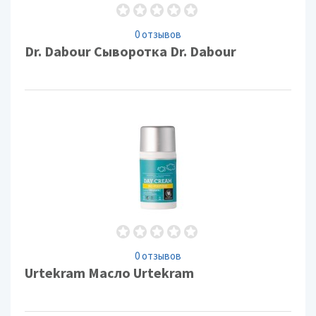
0 отзывов
Dr. Dabour Сыворотка Dr. Dabour
0 отзывов
Urtekram Масло Urtekram