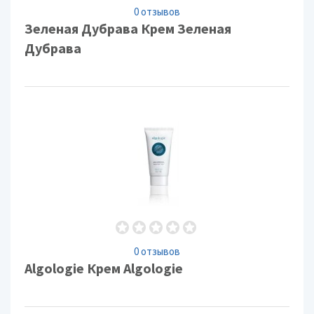
0 отзывов
Зеленая Дубрава Крем Зеленая
Дубрава
0 отзывов
Algologie Крем Algologie