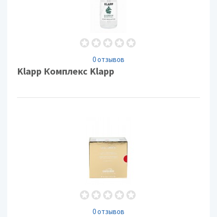
0 отзывов
Klapp Комплекс Klapp
0 отзывов