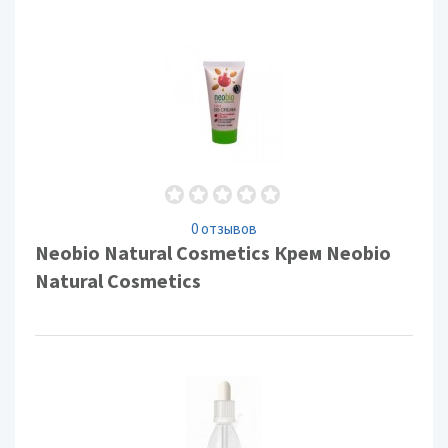
0 отзывов
Neobio Natural Cosmetics Крем Neobio
Natural Cosmetics