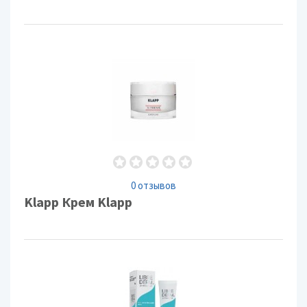
0 отзывов
Klapp Крем Klapp