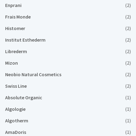
Enprani
(2)
Frais Monde
(2)
Histomer
(2)
Institut Esthederm
(2)
Librederm
(2)
Mizon
(2)
Neobio Natural Cosmetics
(2)
Swiss Line
(2)
Absolute Organic
(1)
Algologie
(1)
Algotherm
(1)
AmaDoris
(1)